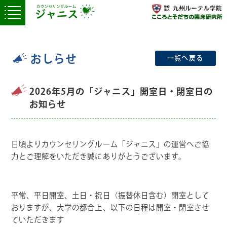
おしらせ
一覧へ戻る
2026年5月の「ジャニス」開室日・閉室日の
お知らせ
日頃よりカウンセリングルーム「ジャニス」の運営へご協
力とご理解をいただき誠にありがとうございます。
平常、平日開室、土日・祝日（振替休日含む）閉室として
おりますが、大学の都合上、以下の日程は開室・閉室させ
ていただきます