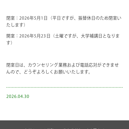
閉室：2026年5月1日（平日ですが、振替休日のため閉室い
たします）
開室：2026年5月23日（土曜ですが、大学補講日となりま
す）
閉室日は、カウンセリング業務および電話応対ができませ
んので、どうぞよろしくお願いいたします。
2026.04.30